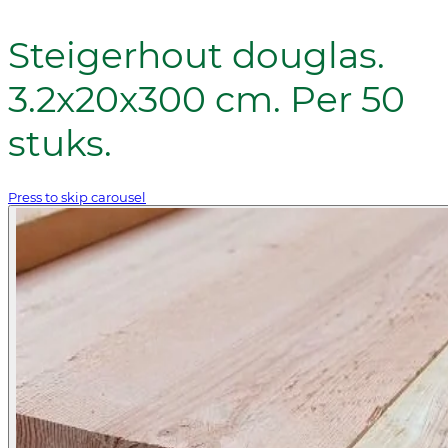
Steigerhout douglas.
3.2x20x300 cm. Per 50
stuks.
Press to skip carousel