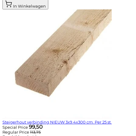
In Winkelwagen
Steigerhout verbinding NIEUW 3x9.4x300 cm. Per 25 st.
99,50
Special Price
Regular Price
113,75