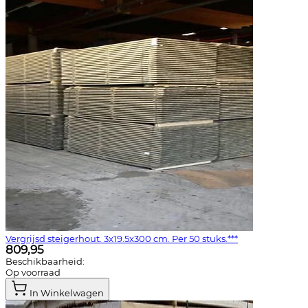
Vergrijsd steigerhout. 3x19.5x300 cm. Per 50 stuks.***
809,95
Beschikbaarheid:
Op voorraad
In Winkelwagen