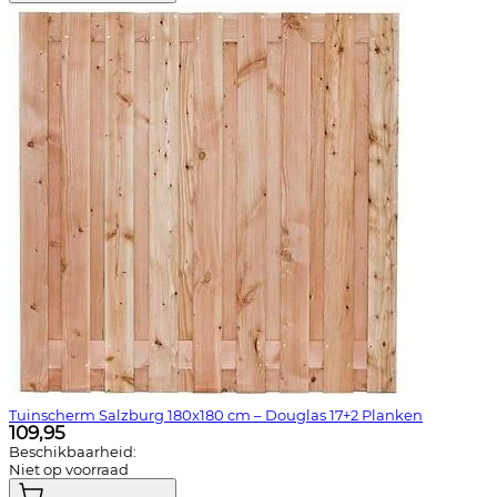
Tuinscherm Salzburg 180x180 cm – Douglas 17+2 Planken
109,95
Beschikbaarheid:
Niet op voorraad