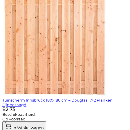
Tuinscherm Innsbruck 180x180 cm – Douglas 17+2 Planken
Fijnbezaagd
82,75
Beschikbaarheid:
Op voorraad
In Winkelwagen