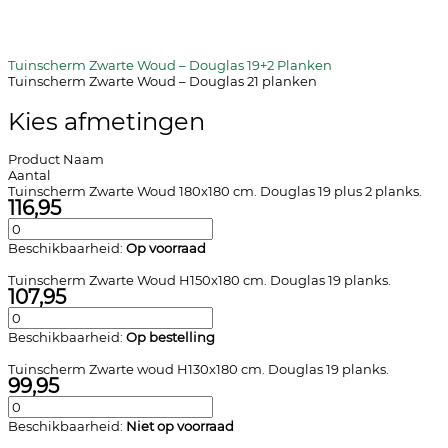
Tuinscherm Zwarte Woud – Douglas 19+2 Planken
Tuinscherm Zwarte Woud – Douglas 21 planken
Kies afmetingen
Product Naam
Aantal
Tuinscherm Zwarte Woud 180x180 cm. Douglas 19 plus 2 planks.
116,95
Beschikbaarheid:
Op voorraad
Tuinscherm Zwarte Woud H150x180 cm. Douglas 19 planks.
107,95
Beschikbaarheid:
Op bestelling
Tuinscherm Zwarte woud H130x180 cm. Douglas 19 planks.
99,95
Beschikbaarheid:
Niet op voorraad