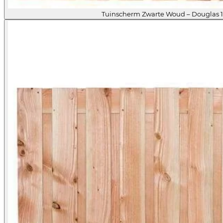
Tuinscherm Zwarte Woud – Douglas 