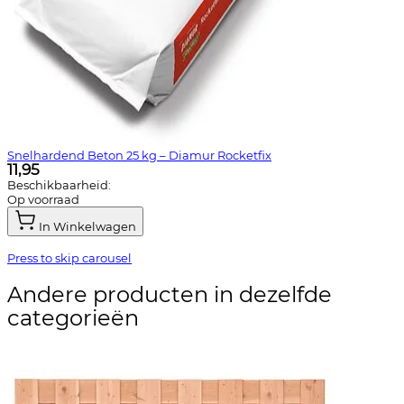
Snelhardend Beton 25 kg – Diamur Rocketfix
11,95
Beschikbaarheid:
Op voorraad
In Winkelwagen
Press to skip carousel
Andere producten in dezelfde
categorieën