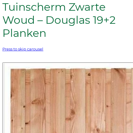
Tuinscherm Zwarte
Woud – Douglas 19+2
Planken
Press to skip carousel