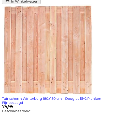
In Winkelwagen
Tuinscherm Winterberg 180x180 cm – Douglas 15+2 Planken
Fijnbezaagd
75,95
Beschikbaarheid: