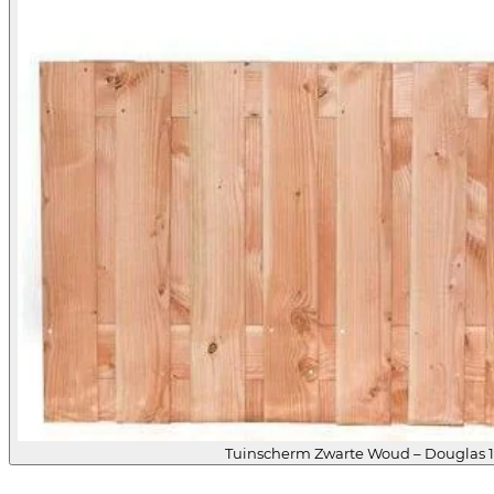
Tuinscherm Zwarte Woud – Douglas 