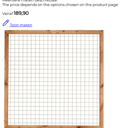
Meerdere maten beschikbaar
The price depends on the options chosen on the product page
189,90
Vanaf
Toon maten