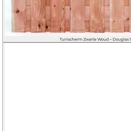
Tuinscherm Zwarte Woud – Douglas 