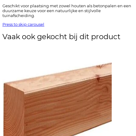
Geschikt voor plaatsing met zowel houten als betonpalen en een
duurzame keuze voor een natuurlijke en stijlvolle
tuinafscheiding.
Press to skip carousel
Vaak ook gekocht bij dit product