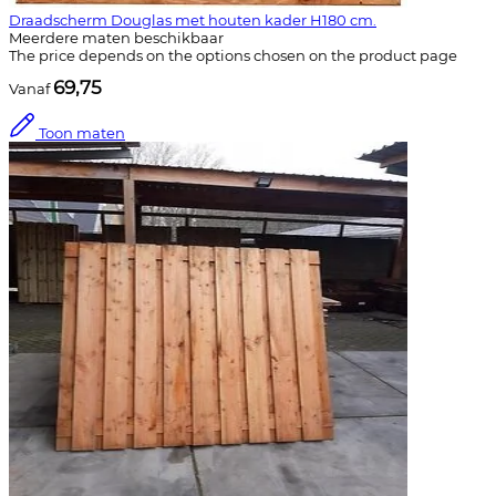
Draadscherm Douglas met houten kader H180 cm.
Meerdere maten beschikbaar
The price depends on the options chosen on the product page
69,75
Vanaf
Toon maten