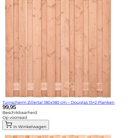
Tuinscherm Zillertal 180x180 cm – Douglas 15+2 Planken
99,95
Beschikbaarheid:
Op voorraad
In Winkelwagen