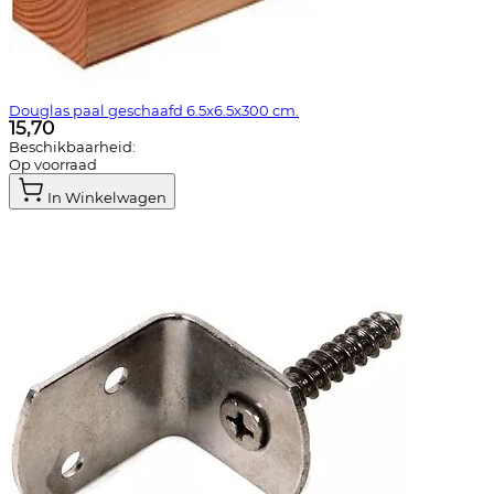
Douglas paal geschaafd 6.5x6.5x300 cm.
15,70
Beschikbaarheid:
Op voorraad
In Winkelwagen