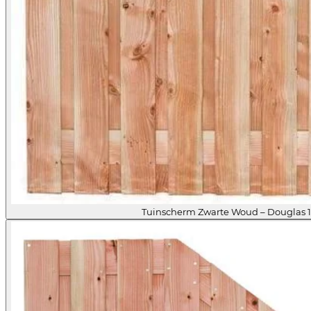
Tuinscherm Zwarte Woud – Douglas 