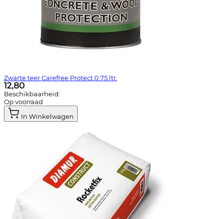
Zwarte teer Carefree Protect 0.75 ltr.
12,80
Beschikbaarheid:
Op voorraad
In Winkelwagen