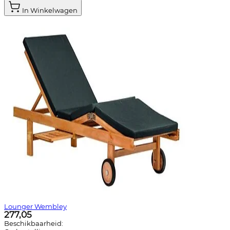
In Winkelwagen
Lounger Wembley
277,05
Beschikbaarheid: