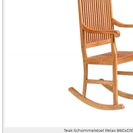
Teak Schommelstoel Relax B60xD5