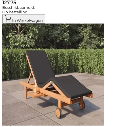
127,75
Beschikbaarheid:
Op bestelling
In Winkelwagen