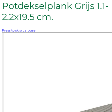
Potdekselplank Grijs 1.1-
2.2x19.5 cm.
Press to skip carousel