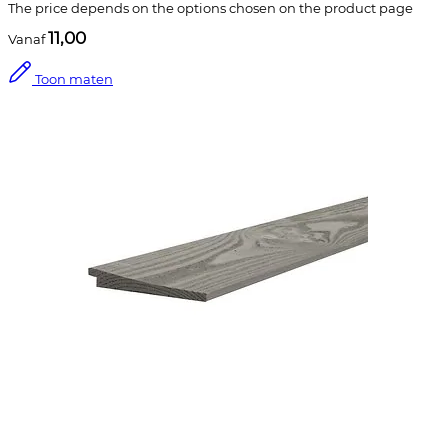
The price depends on the options chosen on the product page
11,00
Vanaf
Toon maten