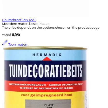
Houtschroef Torx RVS.
Meerdere maten beschikbaar
The price depends on the options chosen on the product page
8,95
Vanaf
Toon maten