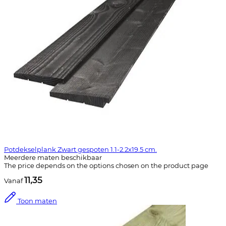
Potdekselplank Zwart gespoten 1.1-2.2x19.5 cm.
Meerdere maten beschikbaar
The price depends on the options chosen on the product page
11,35
Vanaf
Toon maten