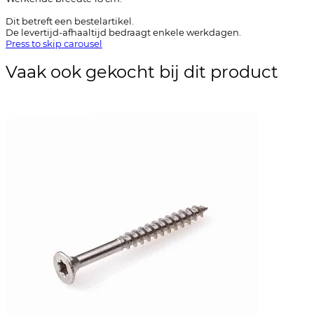
Dit betreft een bestelartikel.
De levertijd-afhaaltijd bedraagt enkele werkdagen.
Press to skip carousel
Vaak ook gekocht bij dit product