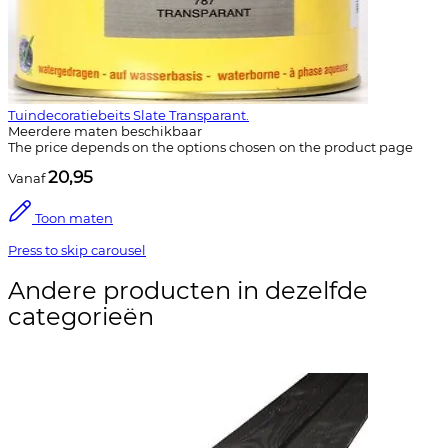
Tuindecoratiebeits Slate Transparant.
Meerdere maten beschikbaar
The price depends on the options chosen on the product page
20,95
Vanaf
Toon maten
Press to skip carousel
Andere producten in dezelfde
categorieën