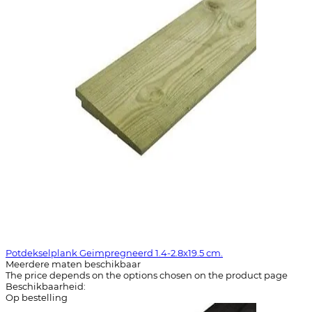
Potdekselplank Geimpregneerd 1.4-2.8x19.5 cm.
Meerdere maten beschikbaar
The price depends on the options chosen on the product page
Beschikbaarheid:
Op bestelling