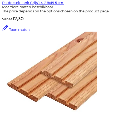
Potdekselplank Grijs 1.4-2.8x19.5 cm.
Meerdere maten beschikbaar
The price depends on the options chosen on the product page
12,30
Vanaf
Toon maten