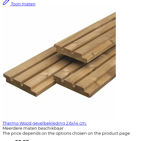
Toon maten
Thermo Wood gevelbekleding 2.6x14 cm.
Meerdere maten beschikbaar
The price depends on the options chosen on the product page