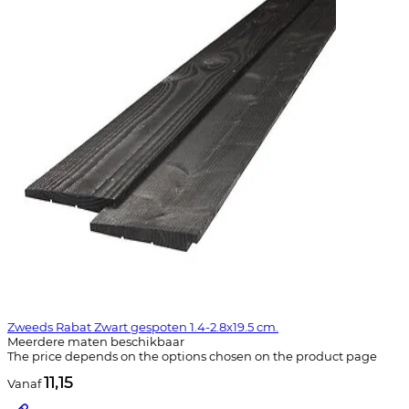
Zweeds Rabat Zwart gespoten 1.4-2.8x19.5 cm.
Meerdere maten beschikbaar
The price depends on the options chosen on the product page
11,15
Vanaf