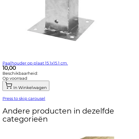
Paalhouder op plaat 15.1x15.1 cm.
10,00
Beschikbaarheid:
Op voorraad
In Winkelwagen
Press to skip carousel
Andere producten in dezelfde
categorieën