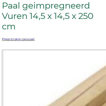
Paal geimpregneerd
Vuren 14,5 x 14,5 x 250
cm
Press to skip carousel