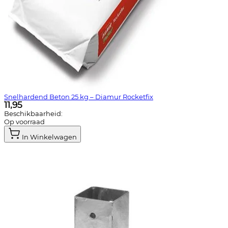
Snelhardend Beton 25 kg – Diamur Rocketfix
11,95
Beschikbaarheid:
Op voorraad
In Winkelwagen