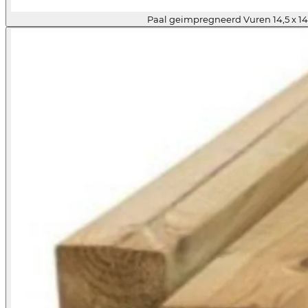
Paal geimpregneerd Vuren 14,5 x 14