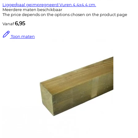
Ligger/paal geimpregneerd Vuren 4.4x4.4 cm.
Meerdere maten beschikbaar
The price depends on the options chosen on the product page
6,95
Vanaf
Toon maten