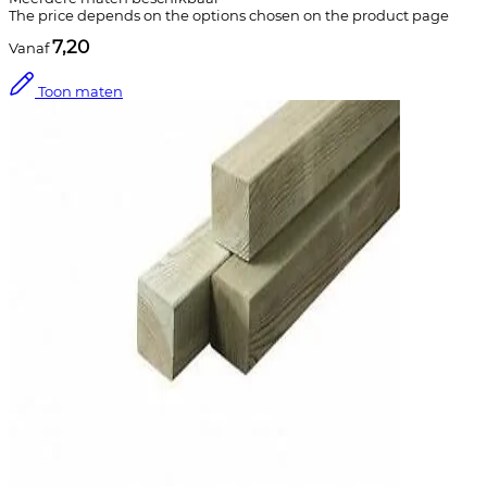
The price depends on the options chosen on the product page
7,20
Vanaf
Toon maten