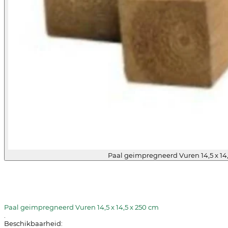
Paal geimpregneerd Vuren 14,5 x 14
Paal geimpregneerd Vuren 14,5 x 14,5 x 250 cm
.
Beschikbaarheid: