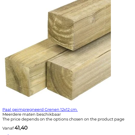
Paal geimpregneerd Grenen 12x12 cm.
Meerdere maten beschikbaar
The price depends on the options chosen on the product page
41,40
Vanaf