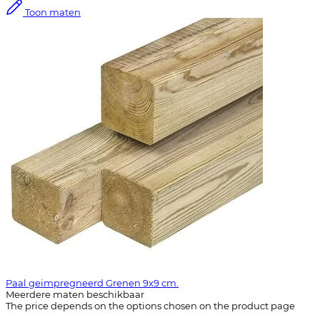
Toon maten
Paal geimpregneerd Grenen 9x9 cm.
Meerdere maten beschikbaar
The price depends on the options chosen on the product page