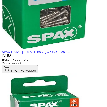
SPAX T-STAR plus A2 roestvrij 3,5x30 L 150 stuks
17,10
Beschikbaarheid:
Op voorraad
In Winkelwagen