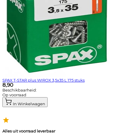
SPAX T-STAR plus WIROX 3,5x35 L 175 stuks
8,90
Beschikbaarheid:
Op voorraad
In Winkelwagen
Alles uit voorraad leverbaar