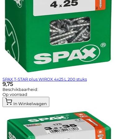
SPAX T-STAR plus WIROX 4x25 L 200 stuks
9,75
Beschikbaarheid:
Op voorraad
In Winkelwagen