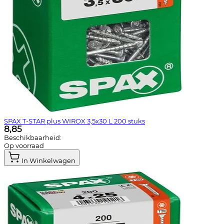
SPAX T-STAR plus WIROX 3,5x30 L 200 stuks
8,85
Beschikbaarheid:
Op voorraad
In Winkelwagen