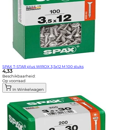
SPAX T-STAR plus WIROX 3,5x12 M 100 stuks
4,33
Beschikbaarheid:
Op voorraad
In Winkelwagen