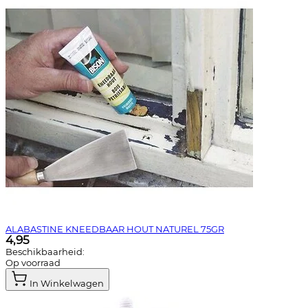
ALABASTINE KNEEDBAAR HOUT NATUREL 75GR
4,95
Beschikbaarheid:
Op voorraad
In Winkelwagen