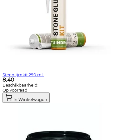
Steenlijmkit 290 ml.
8,40
Beschikbaarheid:
Op voorraad
In Winkelwagen