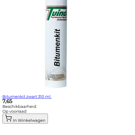
Bitumenkit zwart 310 ml.
7,65
Beschikbaarheid:
Op voorraad
In Winkelwagen