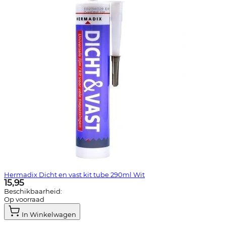
Hermadix Dicht en vast kit tube 290ml Wit
15,95
Beschikbaarheid:
Op voorraad
In Winkelwagen