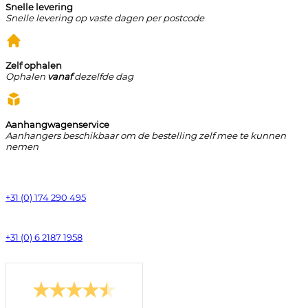
Snelle levering
Snelle levering op vaste dagen per postcode
Zelf ophalen
Ophalen
vanaf
dezelfde dag
Aanhangwagenservice
Aanhangers beschikbaar om de bestelling zelf mee te kunnen
nemen
+31 (0) 174 290 495
+31 (0) 6 2187 1958