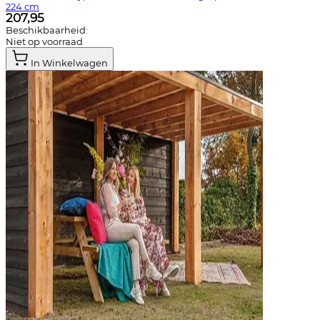
224 cm
207,95
Beschikbaarheid:
Niet op voorraad
In Winkelwagen