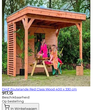
DHZ Zoutelande Red Class Wood 400 x 330 cm
917,15
Beschikbaarheid:
Op bestelling
In Winkelwagen