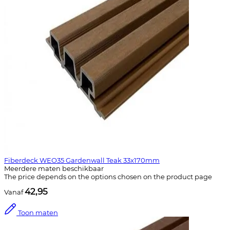
Fiberdeck WEO35 Gardenwall Teak 33x170mm
Meerdere maten beschikbaar
The price depends on the options chosen on the product page
42,95
Vanaf
Toon maten