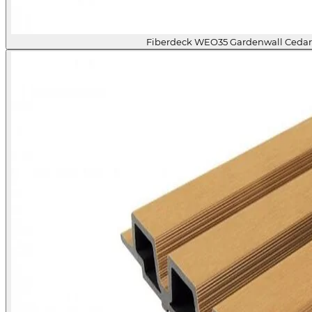
Fiberdeck WEO35 Gardenwall Ceda