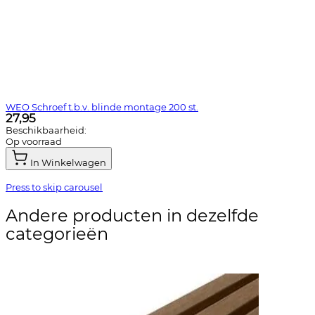
WEO Schroef t.b.v. blinde montage 200 st.
27,95
Beschikbaarheid:
Op voorraad
In Winkelwagen
Press to skip carousel
Andere producten in dezelfde
categorieën