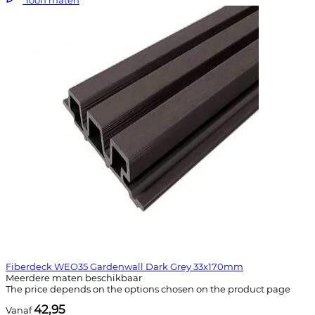
Fiberdeck WEO35 Gardenwall Dark Grey 33x170mm
Meerdere maten beschikbaar
The price depends on the options chosen on the product page
42,95
Vanaf