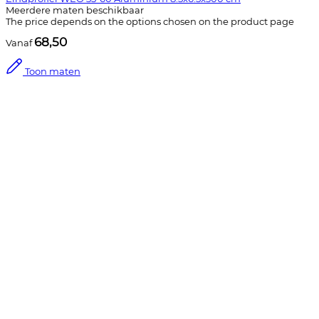
Meerdere maten beschikbaar
The price depends on the options chosen on the product page
68,50
Vanaf
Toon maten