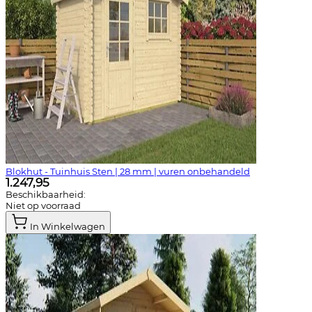
Blokhut - Tuinhuis Sten | 28 mm | vuren onbehandeld
1.247,95
Beschikbaarheid:
Niet op voorraad
In Winkelwagen