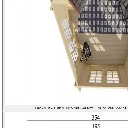
Blokhut - Tuinhuis Nora 6-Kant. Houtdikte 34MM