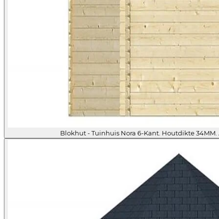
Blokhut - Tuinhuis Nora 6-Kant. Houtdikte 34MM