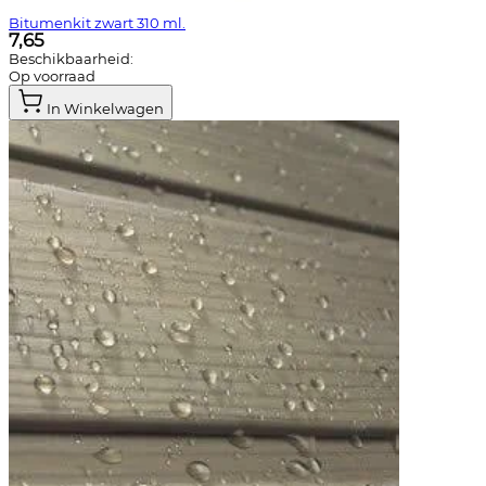
Bitumenkit zwart 310 ml.
7,65
Beschikbaarheid:
Op voorraad
In Winkelwagen