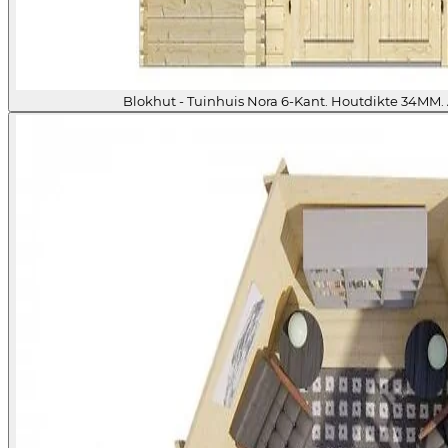
Blokhut - Tuinhuis Nora 6-Kant. Houtdikte 34MM