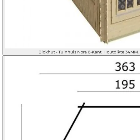
Blokhut - Tuinhuis Nora 6-Kant. Houtdikte 34MM