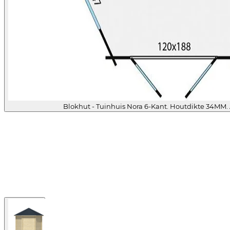
Blokhut - Tuinhuis Nora 6-Kant. Houtdikte 34MM