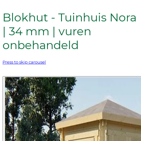
Blokhut - Tuinhuis Nora
| 34 mm | vuren
onbehandeld
Press to skip carousel