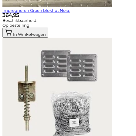
Impregneren Groen blokhut Nora.
364,95
Beschikbaarheid:
Op bestelling
In Winkelwagen