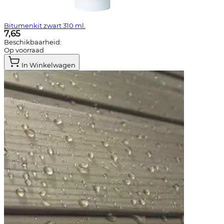
Bitumenkit zwart 310 ml.
7,65
Beschikbaarheid:
Op voorraad
In Winkelwagen