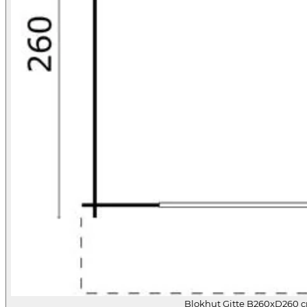
Blokhut Gitte B260xD260 