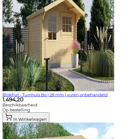
Blokhut - Tuinhuis Bo | 28 mm | vuren onbehandeld
1.494,20
Beschikbaarheid:
Op bestelling
In Winkelwagen