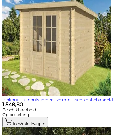
Blokhut - Tuinhuis Jörgen | 28 mm | vuren onbehandeld
1.548,80
Beschikbaarheid:
Op bestelling
In Winkelwagen