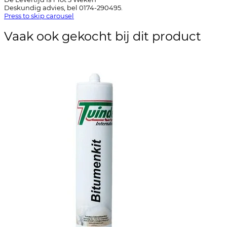
Deskundig advies, bel 0174-290495.
Press to skip carousel
Vaak ook gekocht bij dit product