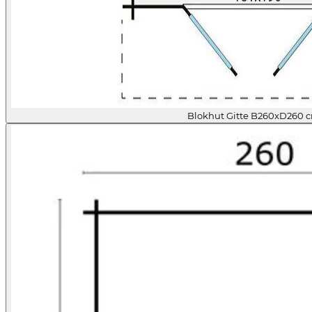
Blokhut Gitte B260xD260 