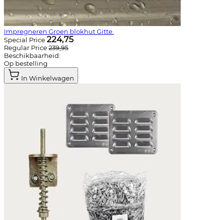
Impregneren Groen blokhut Gitte.
224,75
Special Price
Regular Price
239,95
Beschikbaarheid:
Op bestelling
In Winkelwagen