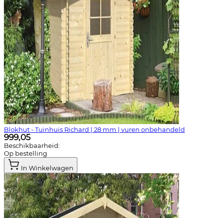
Blokhut - Tuinhuis Richard | 28 mm | vuren onbehandeld
999,05
Beschikbaarheid:
Op bestelling
In Winkelwagen