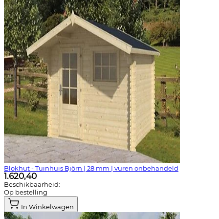
Blokhut - Tuinhuis Björn | 28 mm | vuren onbehandeld
1.620,40
Beschikbaarheid:
Op bestelling
In Winkelwagen