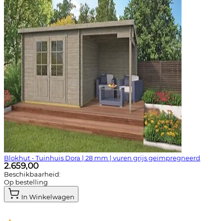
Blokhut - Tuinhuis Dora | 28 mm | vuren grijs geïmpregneerd
2.659,00
Beschikbaarheid:
Op bestelling
In Winkelwagen