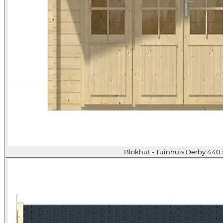
Blokhut - Tuinhuis Derby 440