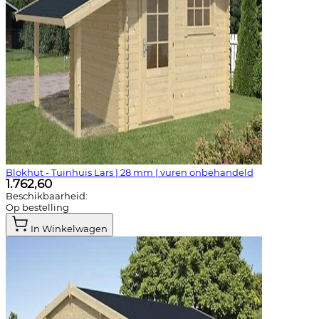
Blokhut - Tuinhuis Lars | 28 mm | vuren onbehandeld
1.762,60
Beschikbaarheid:
Op bestelling
In Winkelwagen