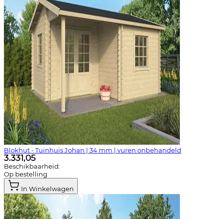
Blokhut - Tuinhuis Johan | 34 mm | vuren onbehandeld
3.331,05
Beschikbaarheid:
Op bestelling
In Winkelwagen