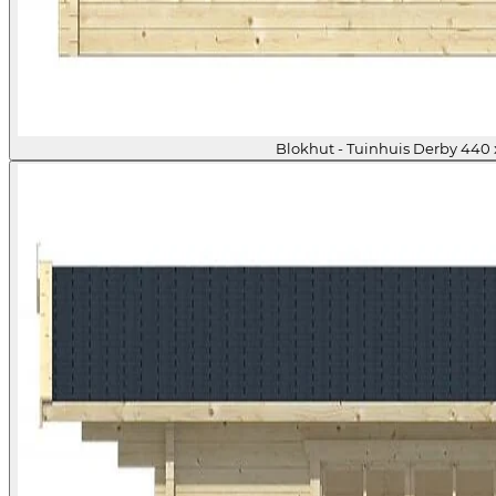
Blokhut - Tuinhuis Derby 440