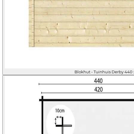
Blokhut - Tuinhuis Derby 440