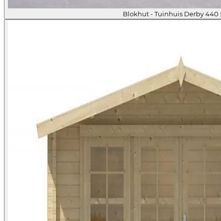
Blokhut - Tuinhuis Derby 440