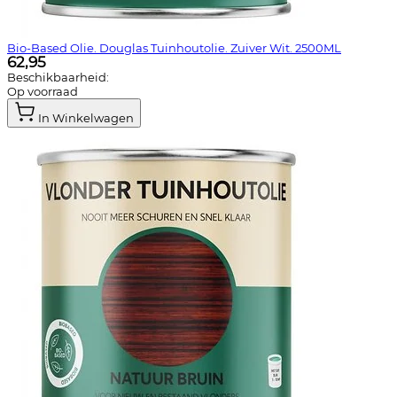
Bio-Based Olie. Douglas Tuinhoutolie. Zuiver Wit. 2500ML
62,95
Beschikbaarheid:
Op voorraad
In Winkelwagen