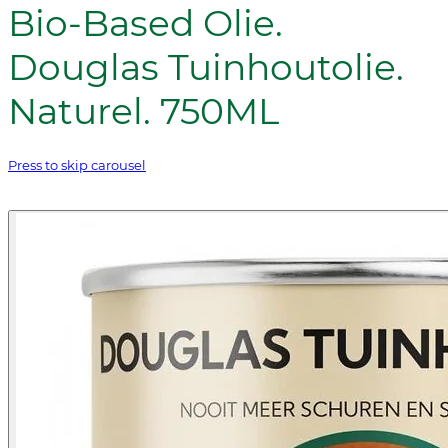
Bio-Based Olie.
Douglas Tuinhoutolie.
Naturel. 750ML
Press to skip carousel