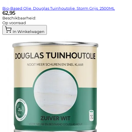
Bio-Based Olie. Douglas Tuinhoutolie. Storm Grijs. 2500ML
62,95
Beschikbaarheid:
Op voorraad
In Winkelwagen