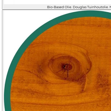
Bio-Based Olie. Douglas Tuinhoutolie. 