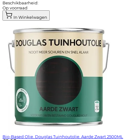
Beschikbaarheid:
Op voorraad
In Winkelwagen
Bio-Based Olie. Douglas Tuinhoutolie. Aarde Zwart 2500ML