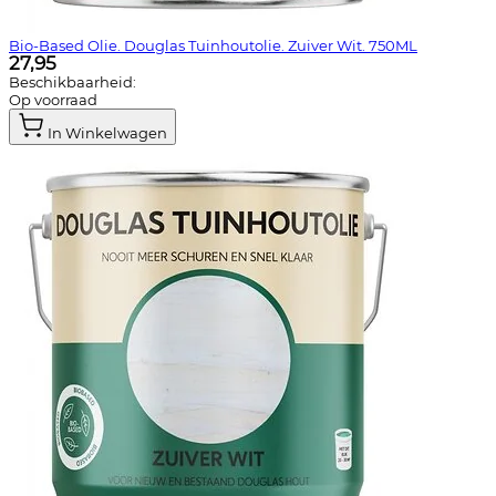
Bio-Based Olie. Douglas Tuinhoutolie. Zuiver Wit. 750ML
27,95
Beschikbaarheid:
Op voorraad
In Winkelwagen