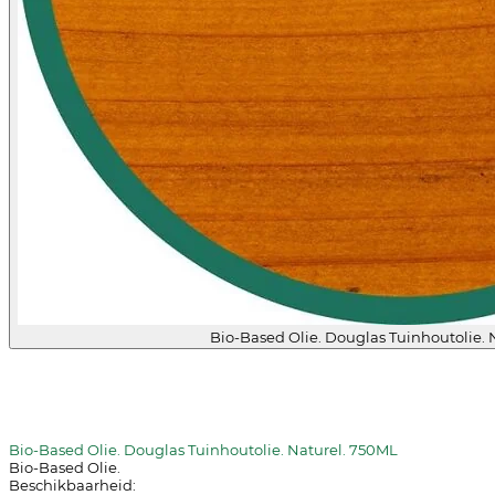
Bio-Based Olie. Douglas Tuinhoutolie. 
Bio-Based Olie. Douglas Tuinhoutolie. Naturel. 750ML
Bio-Based Olie.
Beschikbaarheid: