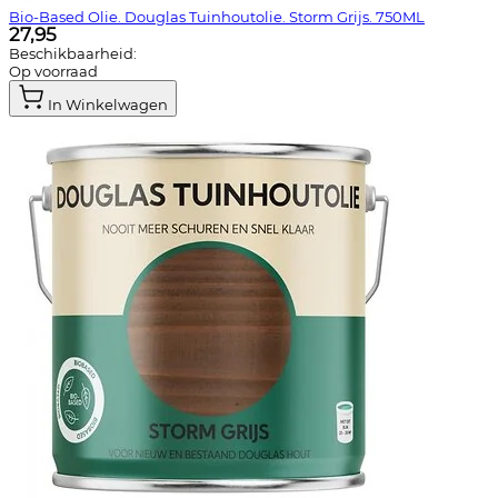
Bio-Based Olie. Douglas Tuinhoutolie. Storm Grijs. 750ML
27,95
Beschikbaarheid:
Op voorraad
In Winkelwagen